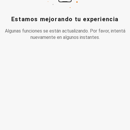
Estamos mejorando tu experiencia
Algunas funciones se están actualizando. Por favor, intentá
nuevamente en algunos instantes.