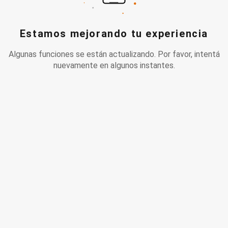
Estamos mejorando tu experiencia
Algunas funciones se están actualizando. Por favor, intentá
nuevamente en algunos instantes.