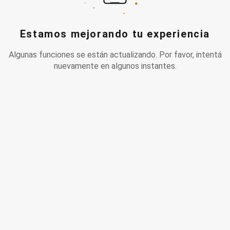
Estamos mejorando tu experiencia
Algunas funciones se están actualizando. Por favor, intentá
nuevamente en algunos instantes.