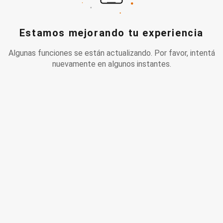
Estamos mejorando tu experiencia
Algunas funciones se están actualizando. Por favor, intentá
nuevamente en algunos instantes.