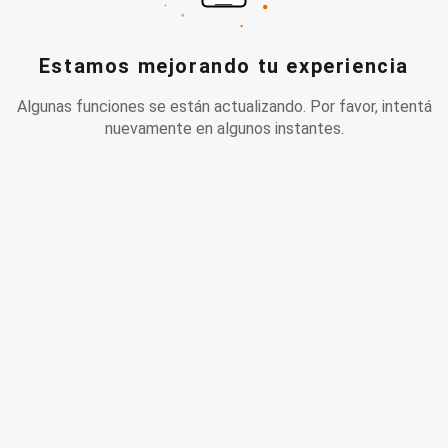
Estamos mejorando tu experiencia
Algunas funciones se están actualizando. Por favor, intentá
nuevamente en algunos instantes.