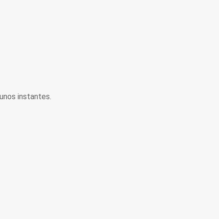
unos instantes.