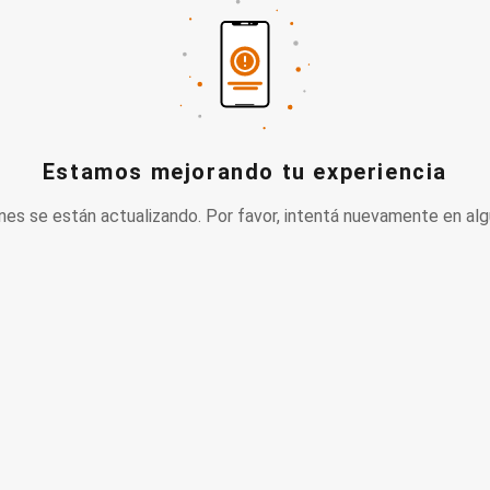
Estamos mejorando tu experiencia
nes se están actualizando. Por favor, intentá nuevamente en alg