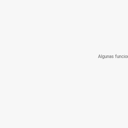
Algunas funcio