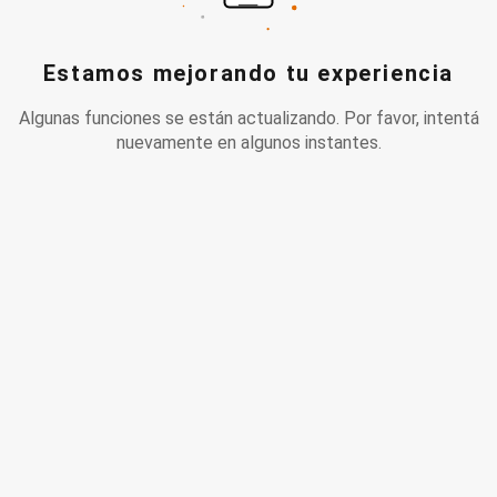
Estamos mejorando tu experiencia
Algunas funciones se están actualizando. Por favor, intentá
nuevamente en algunos instantes.