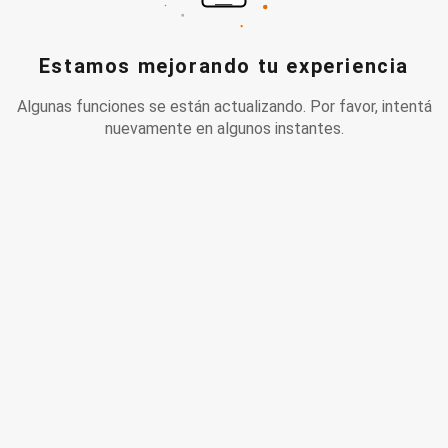
Estamos mejorando tu experiencia
Algunas funciones se están actualizando. Por favor, intentá
nuevamente en algunos instantes.