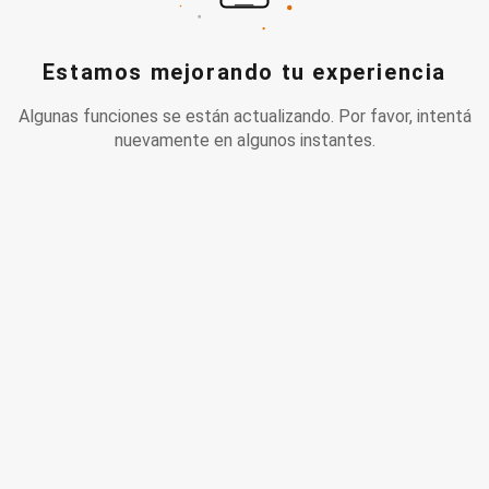
Estamos mejorando tu experiencia
Algunas funciones se están actualizando. Por favor, intentá
nuevamente en algunos instantes.