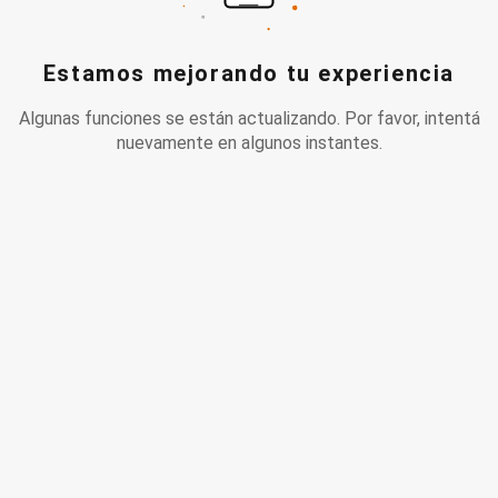
Estamos mejorando tu experiencia
Algunas funciones se están actualizando. Por favor, intentá
nuevamente en algunos instantes.