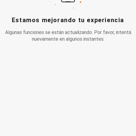
Estamos mejorando tu experiencia
Algunas funciones se están actualizando. Por favor, intentá
nuevamente en algunos instantes.