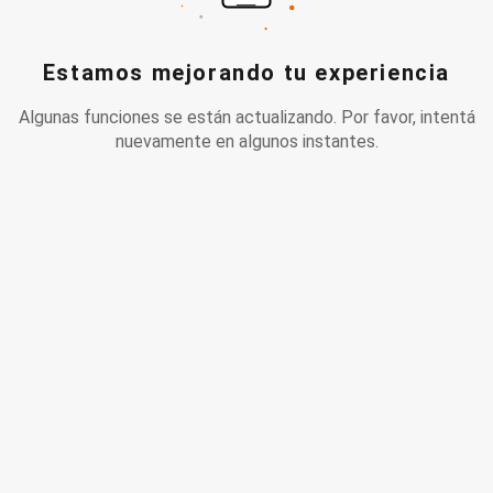
Estamos mejorando tu experiencia
Algunas funciones se están actualizando. Por favor, intentá
nuevamente en algunos instantes.