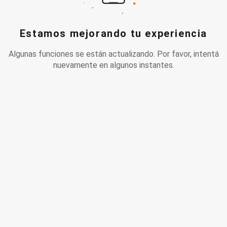
Estamos mejorando tu experiencia
Algunas funciones se están actualizando. Por favor, intentá
nuevamente en algunos instantes.