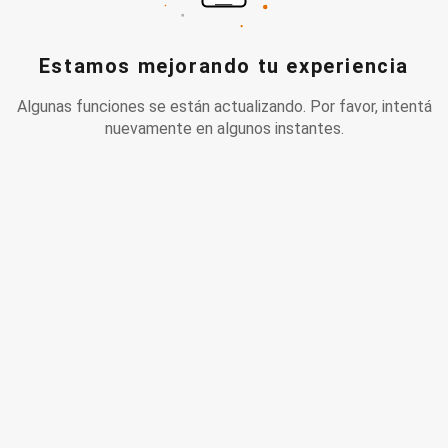
Estamos mejorando tu experiencia
Algunas funciones se están actualizando. Por favor, intentá
nuevamente en algunos instantes.