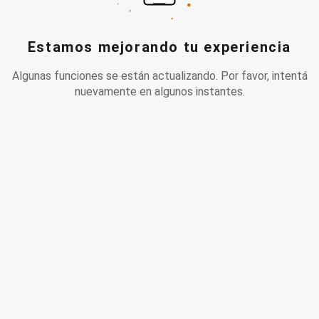
Estamos mejorando tu experiencia
Algunas funciones se están actualizando. Por favor, intentá
nuevamente en algunos instantes.