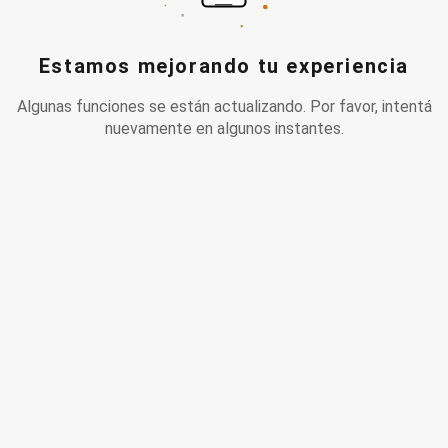
Estamos mejorando tu experiencia
Algunas funciones se están actualizando. Por favor, intentá
nuevamente en algunos instantes.