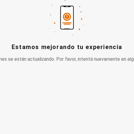
Estamos mejorando tu experiencia
nes se están actualizando. Por favor, intentá nuevamente en alg