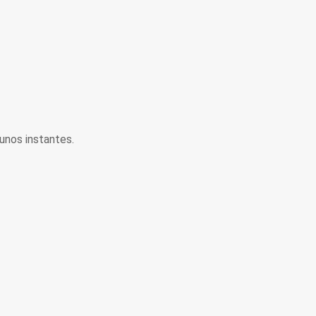
unos instantes.