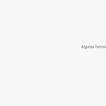
Algunas funcio