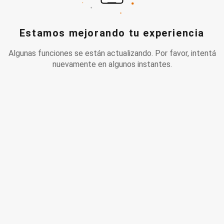
Estamos mejorando tu experiencia
Algunas funciones se están actualizando. Por favor, intentá
nuevamente en algunos instantes.