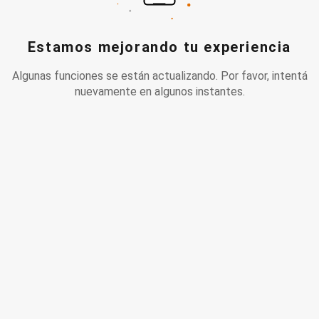
Estamos mejorando tu experiencia
Algunas funciones se están actualizando. Por favor, intentá
nuevamente en algunos instantes.