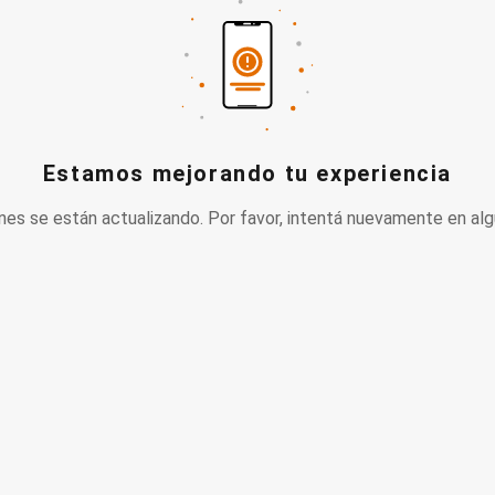
Estamos mejorando tu experiencia
nes se están actualizando. Por favor, intentá nuevamente en alg