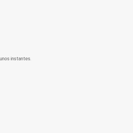
unos instantes.