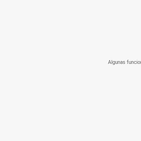
Algunas funcio