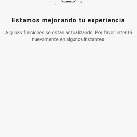
Estamos mejorando tu experiencia
Algunas funciones se están actualizando. Por favor, intentá
nuevamente en algunos instantes.