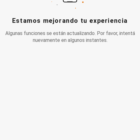
Estamos mejorando tu experiencia
Algunas funciones se están actualizando. Por favor, intentá
nuevamente en algunos instantes.