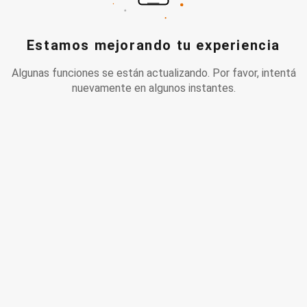
Estamos mejorando tu experiencia
Algunas funciones se están actualizando. Por favor, intentá
nuevamente en algunos instantes.