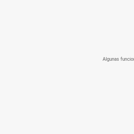
Algunas funcio