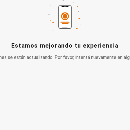
Estamos mejorando tu experiencia
nes se están actualizando. Por favor, intentá nuevamente en alg