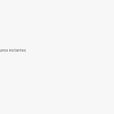
unos instantes.