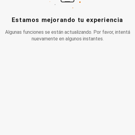
Estamos mejorando tu experiencia
Algunas funciones se están actualizando. Por favor, intentá
nuevamente en algunos instantes.