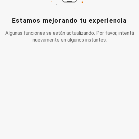
Estamos mejorando tu experiencia
Algunas funciones se están actualizando. Por favor, intentá
nuevamente en algunos instantes.