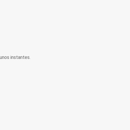
unos instantes.