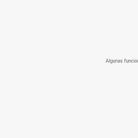
Algunas funcio