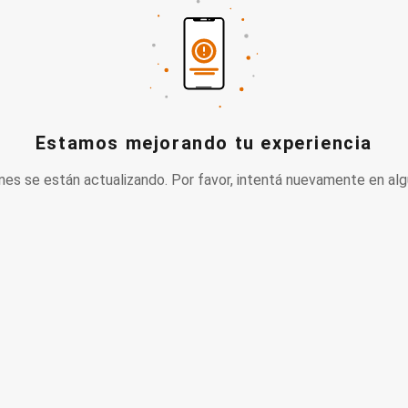
Estamos mejorando tu experiencia
nes se están actualizando. Por favor, intentá nuevamente en alg