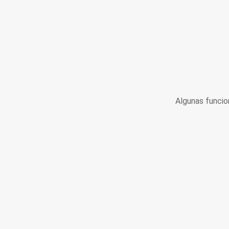
Algunas funcio