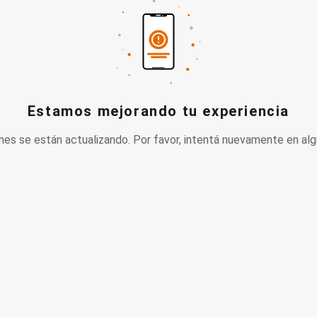
Estamos mejorando tu experiencia
nes se están actualizando. Por favor, intentá nuevamente en alg