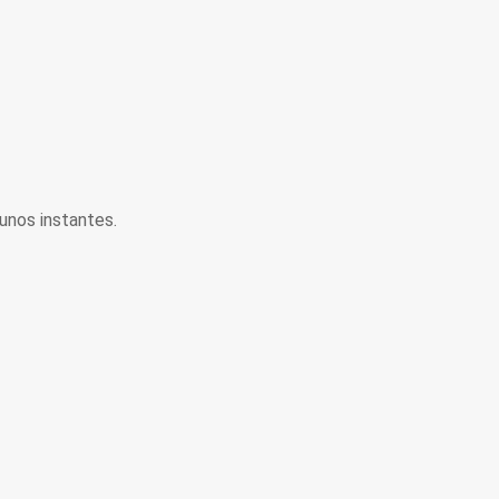
unos instantes.