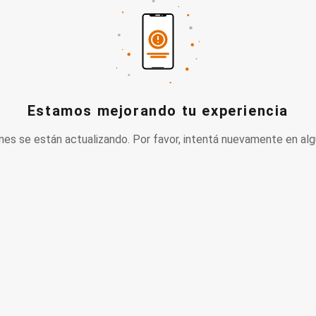
Estamos mejorando tu experiencia
nes se están actualizando. Por favor, intentá nuevamente en alg