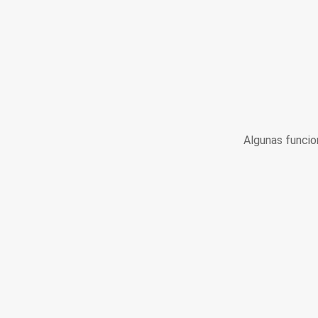
Algunas funcio