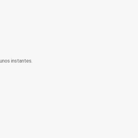
unos instantes.