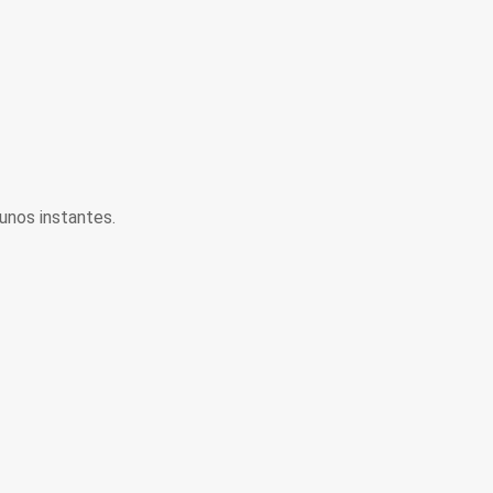
unos instantes.