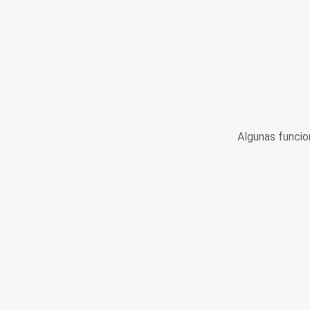
Algunas funcio