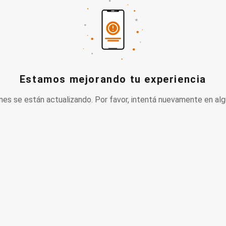
Estamos mejorando tu experiencia
nes se están actualizando. Por favor, intentá nuevamente en alg