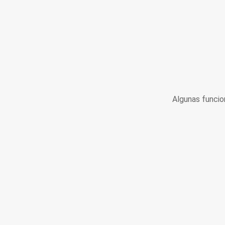
Algunas funcio