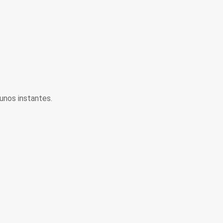
unos instantes.