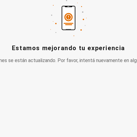
Estamos mejorando tu experiencia
nes se están actualizando. Por favor, intentá nuevamente en alg