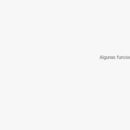
Algunas funcio