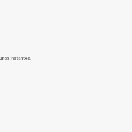
unos instantes.