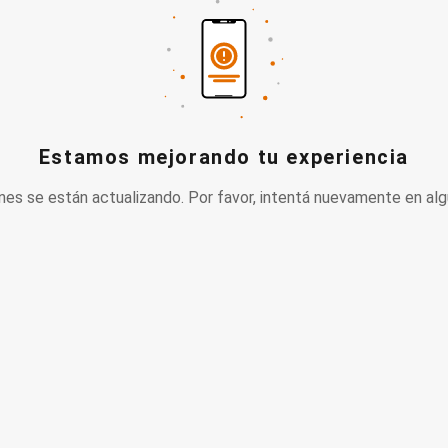
Estamos mejorando tu experiencia
nes se están actualizando. Por favor, intentá nuevamente en alg