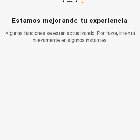
Estamos mejorando tu experiencia
Algunas funciones se están actualizando. Por favor, intentá
nuevamente en algunos instantes.