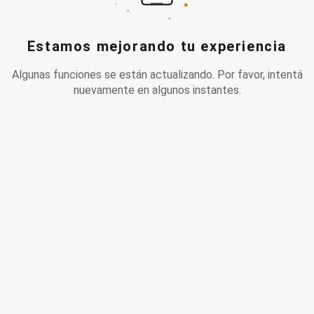
Estamos mejorando tu experiencia
Algunas funciones se están actualizando. Por favor, intentá
nuevamente en algunos instantes.