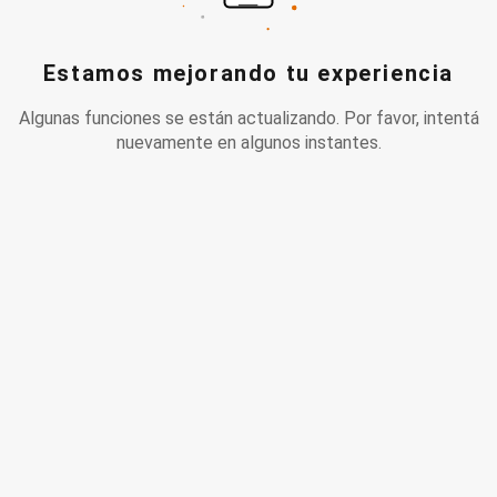
Estamos mejorando tu experiencia
Algunas funciones se están actualizando. Por favor, intentá
nuevamente en algunos instantes.