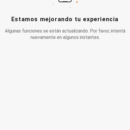
Estamos mejorando tu experiencia
Algunas funciones se están actualizando. Por favor, intentá
nuevamente en algunos instantes.