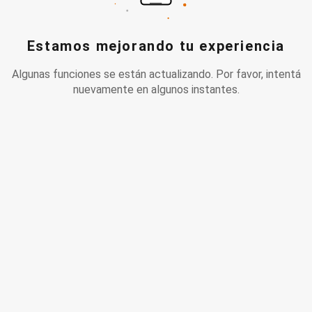
Estamos mejorando tu experiencia
Algunas funciones se están actualizando. Por favor, intentá
nuevamente en algunos instantes.