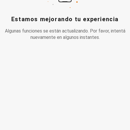
Estamos mejorando tu experiencia
Algunas funciones se están actualizando. Por favor, intentá
nuevamente en algunos instantes.