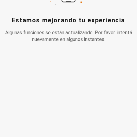
Estamos mejorando tu experiencia
Algunas funciones se están actualizando. Por favor, intentá
nuevamente en algunos instantes.