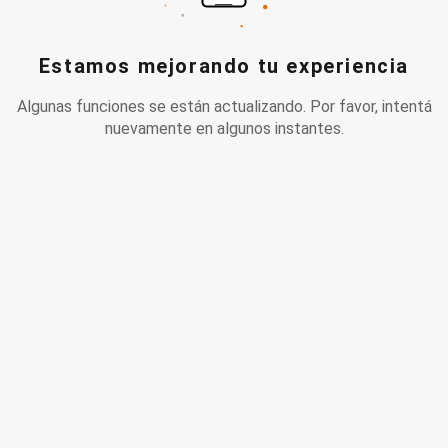
Estamos mejorando tu experiencia
Algunas funciones se están actualizando. Por favor, intentá
nuevamente en algunos instantes.