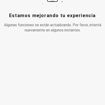
Estamos mejorando tu experiencia
Algunas funciones se están actualizando. Por favor, intentá
nuevamente en algunos instantes.