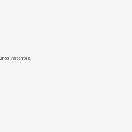
unos instantes.