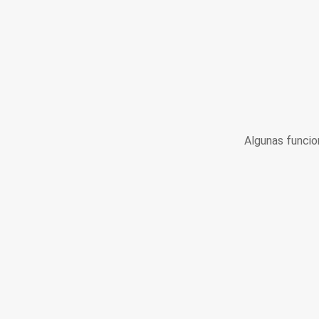
Algunas funcio