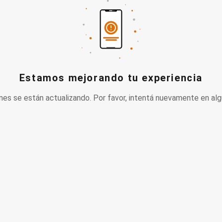
Estamos mejorando tu experiencia
nes se están actualizando. Por favor, intentá nuevamente en alg