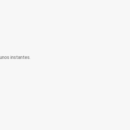
unos instantes.