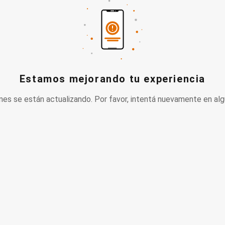
Estamos mejorando tu experiencia
nes se están actualizando. Por favor, intentá nuevamente en alg