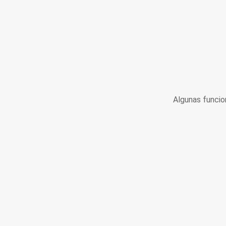
Algunas funcio