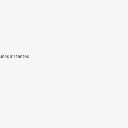
unos instantes.