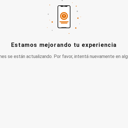
Estamos mejorando tu experiencia
nes se están actualizando. Por favor, intentá nuevamente en alg