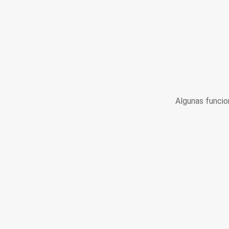
Algunas funcio