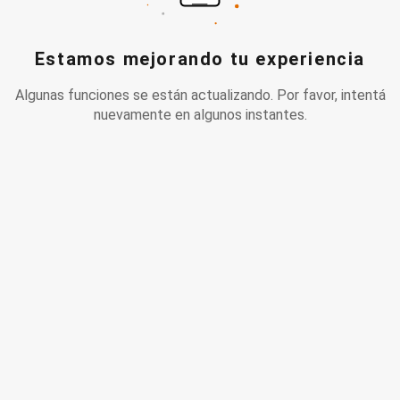
Estamos mejorando tu experiencia
Algunas funciones se están actualizando. Por favor, intentá
nuevamente en algunos instantes.