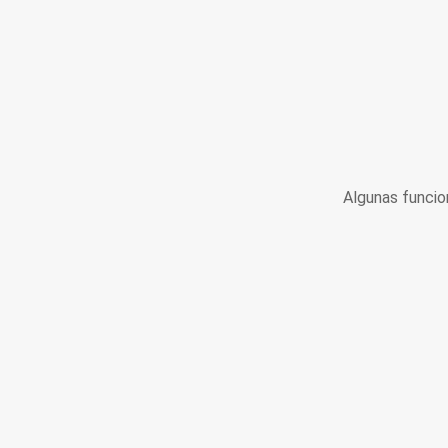
Algunas funcio