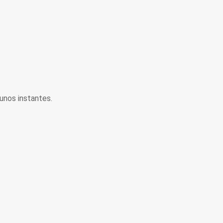
unos instantes.