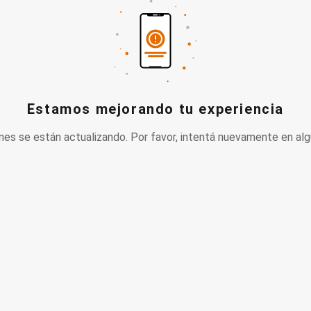
Estamos mejorando tu experiencia
nes se están actualizando. Por favor, intentá nuevamente en alg