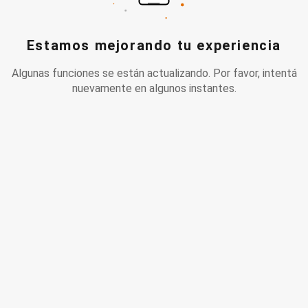
Estamos mejorando tu experiencia
Algunas funciones se están actualizando. Por favor, intentá
nuevamente en algunos instantes.