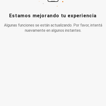
Estamos mejorando tu experiencia
Algunas funciones se están actualizando. Por favor, intentá
nuevamente en algunos instantes.