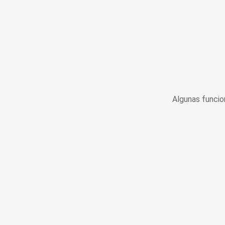
Algunas funcio