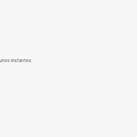
unos instantes.