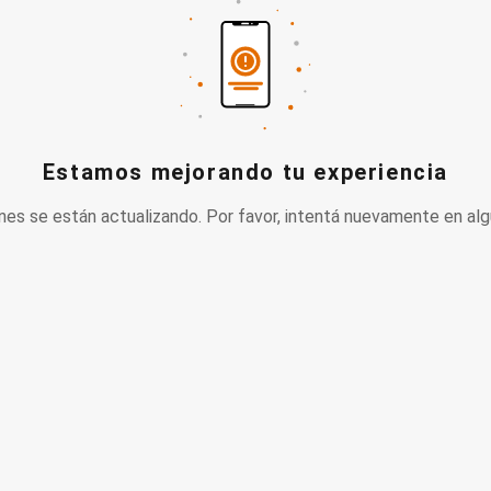
Estamos mejorando tu experiencia
nes se están actualizando. Por favor, intentá nuevamente en alg