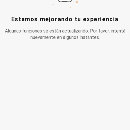
Estamos mejorando tu experiencia
Algunas funciones se están actualizando. Por favor, intentá
nuevamente en algunos instantes.